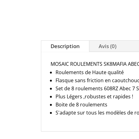
Description
Avis (0)
MOSAIC ROULEMENTS SK8MAFIA ABEC
Roulements de Haute qualité
Flasque sans friction en caoutchouc
Set de 8 roulements 608RZ Abec 7 
Plus Légers ,robustes et rapides !
Boite de 8 roulements
S'adapte sur tous les modèles de r